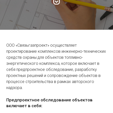
ООО «Связьгазпроект» осуществляет
проектирование комплексов инженерно-технических
средств охраны для объектов топливно-
энергетического комплекса, которое включает в
себя предпроектное обследование, разработку
проектных решений и сопровождение объектов в
процессе строительства в рамках авторского
надзора.
Предпроектное обследование объектов
включает в себя: