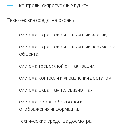
контрольно-пропускные пункты.
Технические средства охраны:
система охранной сигнализации зданий;
система охранной сигнализации периметра
объекта;
система тревожной сигнализации;
система контроля и управления доступом;
система охранная телевизионная;
система сбора, обработки и
отображения информации;
технические средства досмотра.