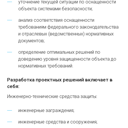
уточнение текущей ситуации по оснащенности
объекта системами безопасности;
анализ соответствия оснащенности
требованиям федерального законодательства
и отраслевых (ведомственных) нормативных
документов;
определение оптимальных решений по
доведению уровня защищенности объекта до
нормативных требований.
Разработка проектных решений включает в
себя:
Инженерно-технические средства защиты:
инженерные заграждения;
инженерные средства и сооружения;