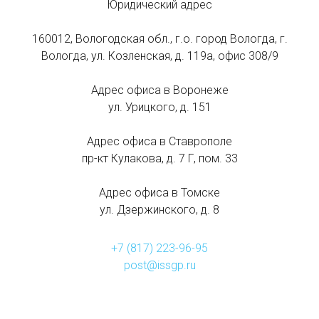
Юридический адрес
160012, Вологодская обл., г.о. город Вологда, г.
Вологда, ул. Козленская, д. 119а, офис 308/9
Адрес офиса в Воронеже
ул. Урицкого, д. 151
Адрес офиса в Ставрополе
пр-кт Кулакова, д. 7 Г, пом. 33
Адрес офиса в Томске
ул. Дзержинского, д. 8
+7 (817) 223-96-95
post@issgp.ru