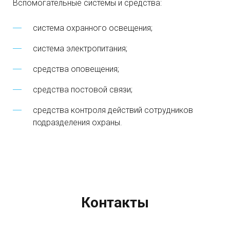
Вспомогательные системы и средства:
система охранного освещения;
система электропитания;
средства оповещения;
средства постовой связи;
средства контроля действий сотрудников
подразделения охраны.
Контакты